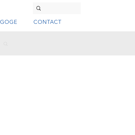
AGOGE
CONTACT