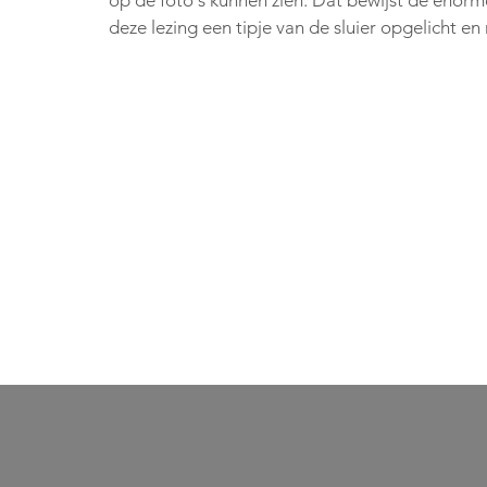
deze lezing een tipje van de sluier opgelicht e