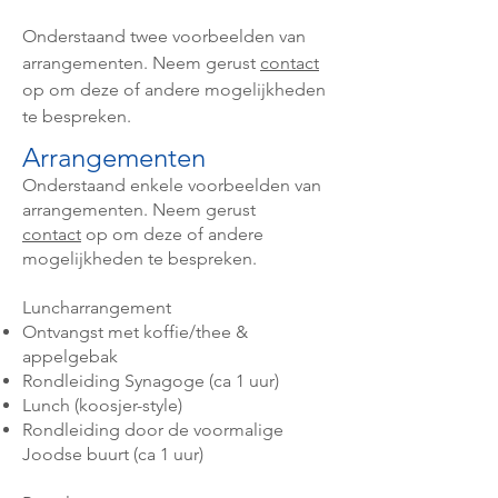
Onderstaand twee voorbeelden van
arrangementen. Neem gerust
contact
op om deze of andere mogelijkheden
te bespreken.
Arrangementen
Onderstaand enkele voorbeelden van
arrangementen. Neem gerust
contact
op om deze of andere
mogelijkheden te bespreken.
Luncharrangement
Ontvangst met koffie/thee &
appelgebak
Rondleiding Synagoge (ca 1 uur)
Lunch (koosjer-style)
Rondleiding door de voormalige
Joodse buurt (ca 1 uur)