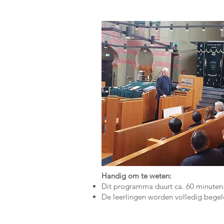
Handig om te weten:
Dit programma duurt ca. 60 minuten
De leerlingen worden volledig begele