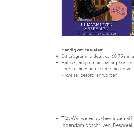
Handig om te weten:
Dit programma duurt ca. 60-75 minu
Het is handig om een smartphone m
code scanner heb je toegang tot vers
kijkwijzer besproken worden.
Tip:
Wat weten uw leerlingen al? 
jodendom opschrijven. Bespreek d