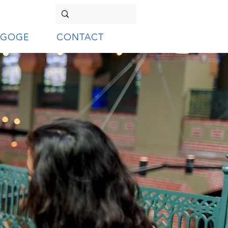
AGOGE
CONTACT