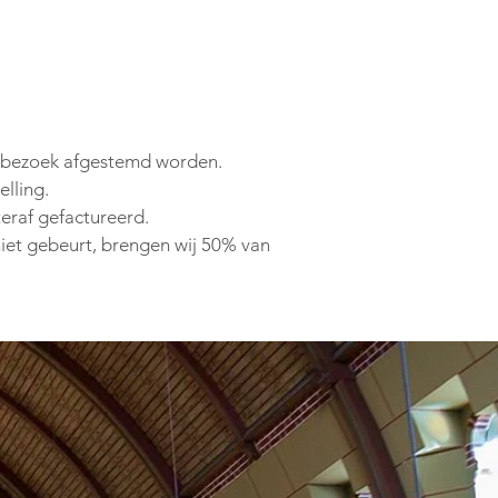
et bezoek afgestemd worden.
lling.
eraf gefactureerd.
niet gebeurt, brengen wij 50% van