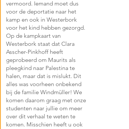
vermoord. Iemand moet dus 
voor de deportatie naar het 
kamp en ook in Westerbork 
voor het kind hebben gezorgd. 
Op de kampkaart van 
Westerbork staat dat Clara 
Asscher-Pinkhoff heeft 
geprobeerd om Maurits als 
pleegkind naar Palestina te 
halen, maar dat is mislukt. Dit 
alles was voorheen onbekend 
bij de familie Windmüller! We 
komen daarom graag met onze 
studenten naar jullie om meer 
over dit verhaal te weten te 
komen. Misschien heeft u ook 