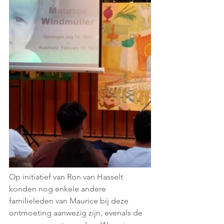
Op initiatief van Ron van Hasselt 
konden nog enkele andere 
familieleden van Maurice bij deze 
ontmoeting aanwezig zijn, evenals de 