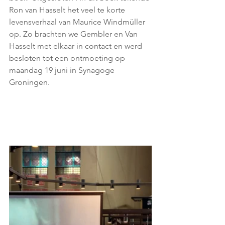
Ron van Hasselt het veel te korte 
levensverhaal van Maurice Windmüller 
op. Zo brachten we Gembler en Van 
Hasselt met elkaar in contact en werd 
besloten tot een ontmoeting op 
maandag 19 juni in Synagoge 
Groningen. 