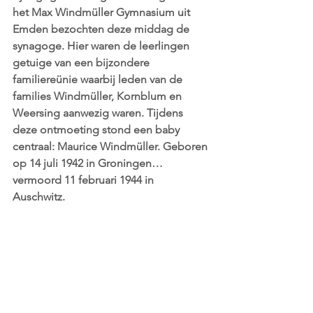
het Max Windmüller Gymnasium uit 
Emden bezochten deze middag de 
synagoge. Hier waren de leerlingen 
getuige van een bijzondere 
familiereünie waarbij leden van de 
families Windmüller, Kornblum en 
Weersing aanwezig waren. Tijdens 
deze ontmoeting stond een baby 
centraal: Maurice Windmüller. Geboren 
op 14 juli 1942 in Groningen… 
vermoord 11 februari 1944 in 
Auschwitz. 