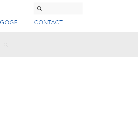
AGOGE
CONTACT