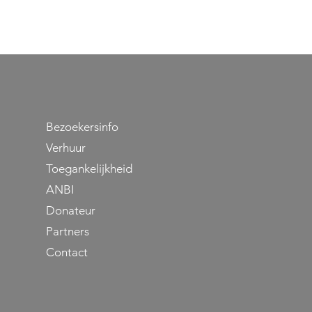
Bezoekersinfo
Verhuur
Toegankelijkheid
se
ANBI
Donateur
Partners
Contact