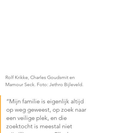
Rolf Krikke, Charles Goudsmit en 
Mamour Seck. Foto: Jethro Bijleveld.
“Mijn familie is eigenlijk altijd 
op weg geweest, op zoek naar 
een veilige plek, en die 
zoektocht is meestal niet 