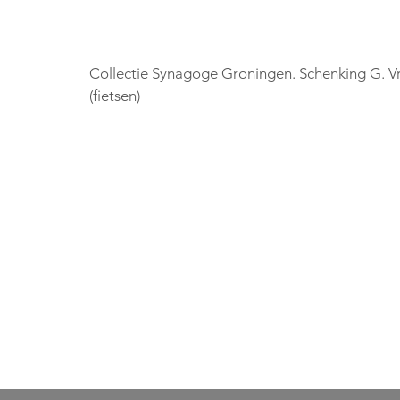
Collectie Synagoge Groningen. Schenking G. Vr
(fietsen)