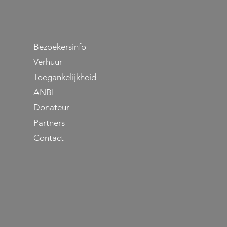
Bezoekersinfo
Verhuur
Toegankelijkheid
se
ANBI
Donateur
Partners
Contact