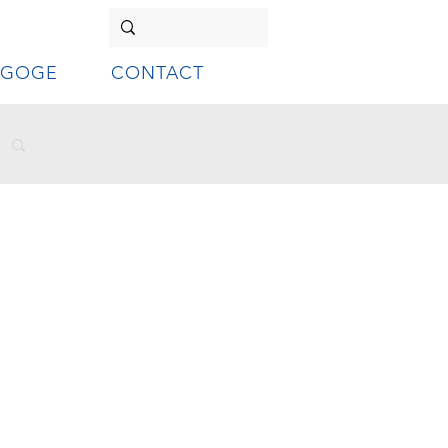
AGOGE
CONTACT