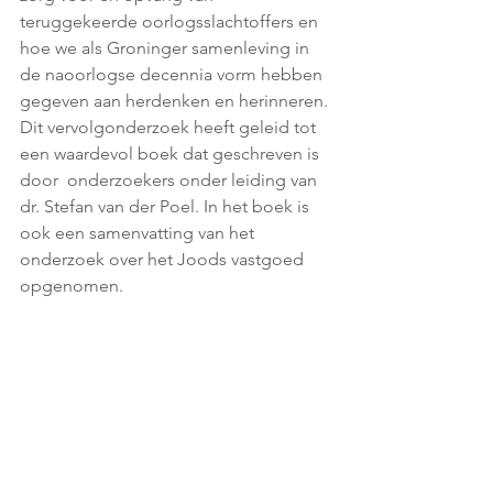
teruggekeerde oorlogsslachtoffers en 
hoe we als Groninger samenleving in 
de naoorlogse decennia vorm hebben 
gegeven aan herdenken en herinneren. 
Dit vervolgonderzoek heeft geleid tot 
een waardevol boek dat geschreven is 
door  onderzoekers onder leiding van 
dr. Stefan van der Poel. In het boek is 
ook een samenvatting van het 
onderzoek over het Joods vastgoed 
opgenomen. 