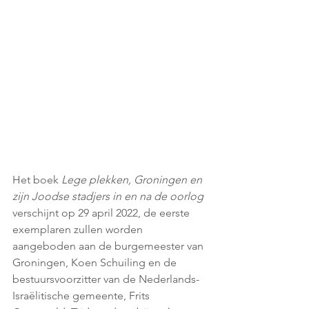
Het boek 
Lege plekken, Groningen en 
zijn Joodse stadjers in en na de oorlog
verschijnt op 29 april 2022, de eerste 
exemplaren zullen worden 
aangeboden aan de burgemeester van 
Groningen, Koen Schuiling en de 
bestuursvoorzitter van de Nederlands-
Israëlitische gemeente, Frits 