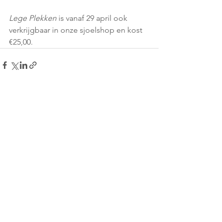
Lege Plekken
 is vanaf 29 april ook 
verkrijgbaar in onze sjoelshop en kost 
€25,00.