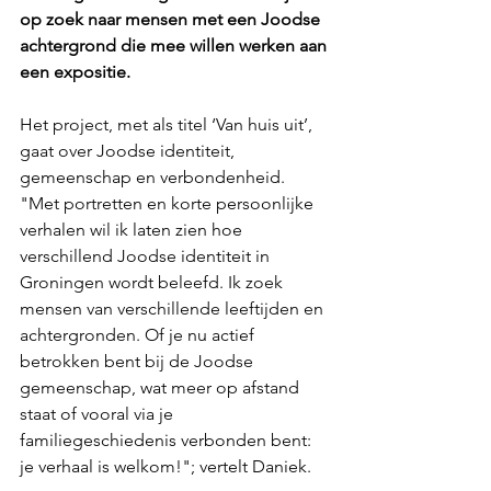
op zoek naar mensen met een Joodse 
achtergrond die mee willen werken aan 
een expositie.
Het project, met als titel ‘Van huis uit’, 
gaat over Joodse identiteit, 
gemeenschap en verbondenheid. 
"Met portretten en korte persoonlijke 
verhalen wil ik laten zien hoe 
verschillend Joodse identiteit in 
Groningen wordt beleefd. Ik zoek 
mensen van verschillende leeftijden en 
achtergronden. Of je nu actief 
betrokken bent bij de Joodse 
gemeenschap, wat meer op afstand 
staat of vooral via je 
familiegeschiedenis verbonden bent: 
je verhaal is welkom!"; vertelt Daniek.