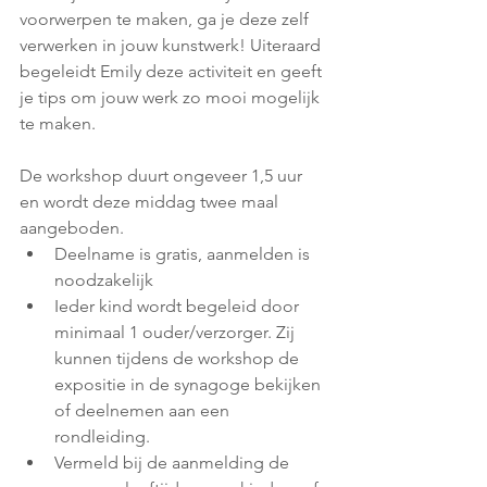
voorwerpen te maken, ga je deze zelf 
verwerken in jouw kunstwerk! Uiteraard 
begeleidt Emily deze activiteit en geeft 
je tips om jouw werk zo mooi mogelijk 
te maken. 
De workshop duurt ongeveer 1,5 uur 
en wordt deze middag twee maal 
aangeboden.
Deelname is gratis, aanmelden is 
noodzakelijk
Ieder kind wordt begeleid door 
minimaal 1 ouder/verzorger. Zij 
kunnen tijdens de workshop de 
expositie in de synagoge bekijken 
of deelnemen aan een 
rondleiding.
Vermeld bij de aanmelding de 