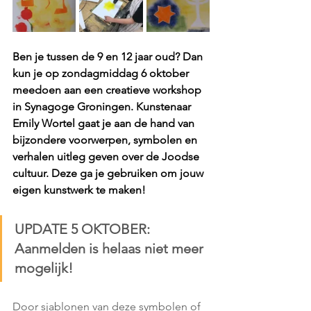
Ben je tussen de 9 en 12 jaar oud? Dan 
kun je op zondagmiddag 6 oktober 
meedoen aan een creatieve workshop 
in Synagoge Groningen. Kunstenaar 
Emily Wortel gaat je aan de hand van 
bijzondere voorwerpen, symbolen en 
verhalen uitleg geven over de Joodse 
cultuur. Deze ga je gebruiken om jouw 
eigen kunstwerk te maken!
UPDATE 5 OKTOBER: 
Aanmelden is helaas niet meer 
mogelijk!
Door sjablonen van deze symbolen of 