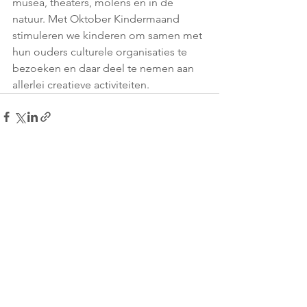
musea, theaters, molens en in de 
natuur. Met Oktober Kindermaand 
stimuleren we kinderen om samen met 
hun ouders culturele organisaties te 
bezoeken en daar deel te nemen aan 
allerlei creatieve activiteiten. 