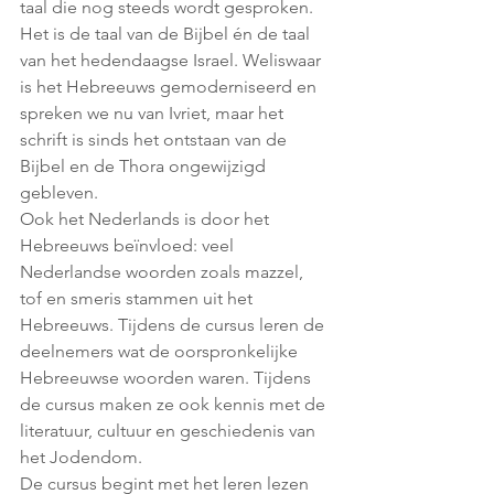
taal die nog steeds wordt gesproken. 
Het is de taal van de Bijbel én de taal 
van het hedendaagse Israel. Weliswaar 
is het Hebreeuws gemoderniseerd en 
spreken we nu van Ivriet, maar het 
schrift is sinds het ontstaan van de 
Bijbel en de Thora ongewijzigd 
gebleven. 
Ook het Nederlands is door het 
Hebreeuws beïnvloed: veel 
Nederlandse woorden zoals mazzel, 
tof en smeris stammen uit het 
Hebreeuws. Tijdens de cursus leren de 
deelnemers wat de oorspronkelijke 
Hebreeuwse woorden waren. Tijdens 
de cursus maken ze ook kennis met de 
literatuur, cultuur en geschiedenis van 
het Jodendom.
De cursus begint met het leren lezen 