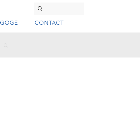
AGOGE
CONTACT