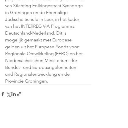
van Stichting Folkingestraat Synagoge 
in Groningen en de Ehemalige 
Jüdische Schule in Leer, in het kader 
van het INTERREG V-A Programma 
Deutschland-Nederland. Dit is 
mogelijk gemaakt met Europese 
gelden uit het Europese Fonds voor 
Regionale Ontwikkeling (EFRO) en het 
Niedersächsischen Ministeriums für 
Bundes- und Europaangelenheiten 
und Regionalentwicklung en de 
Provincie Groningen. 