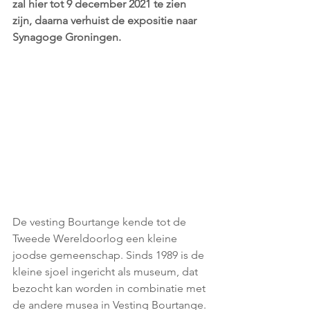
zal hier tot 9 december 2021 te zien 
zijn, daarna verhuist de expositie naar 
Synagoge Groningen.
De vesting Bourtange kende tot de 
Tweede Wereldoorlog een kleine 
joodse gemeenschap. Sinds 1989 is de 
kleine sjoel ingericht als museum, dat 
bezocht kan worden in combinatie met 
de andere musea in Vesting Bourtange. 