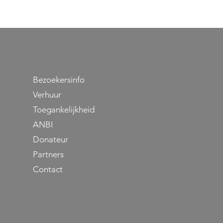
Bezoekersinfo
Verhuur
Toegankelijkheid
se
ANBI
Donateur
Partners
Contact