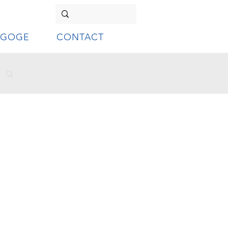
AGOGE
CONTACT