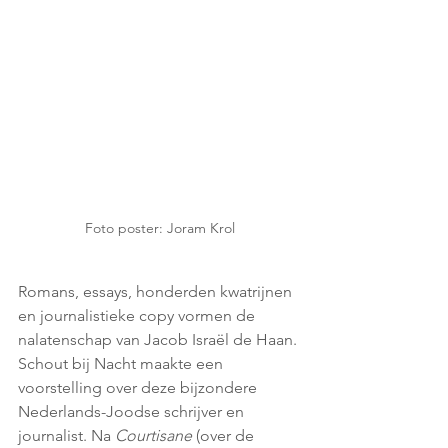
Foto poster: Joram Krol
Romans, essays, honderden kwatrijnen 
en journalistieke copy vormen de 
nalatenschap van Jacob Israël de Haan. 
Schout bij Nacht maakte een 
voorstelling over deze bijzondere 
Nederlands-Joodse schrijver en 
journalist. Na 
Courtisane 
(over de 