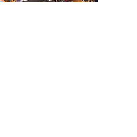
Volg ons op social media