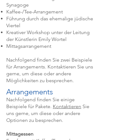
Synagoge
Kaffee-/Tee-Arrangement
Führung durch das ehemalige jüdische
Viertel
Kreativer Workshop unter der Leitung
der Künstlerin Emily Wortel
Mittagsarrangement
​Nachfolgend finden Sie zwei Beispiele
für Arrangements. Kontaktieren Sie uns
gerne, um diese oder andere
Möglichkeiten zu besprechen.
Arrangements
Nachfolgend finden Sie einige
Beispiele für Pakete.
Kontaktieren
Sie
uns gerne, um diese oder andere
Optionen zu besprechen.
Mittagessen