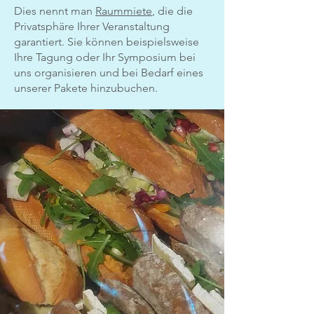
Dies nennt man
Raummiete
, die die
Privatsphäre Ihrer Veranstaltung
garantiert. Sie können beispielsweise
Ihre Tagung oder Ihr Symposium bei
uns organisieren und bei Bedarf eines
unserer Pakete hinzubuchen.