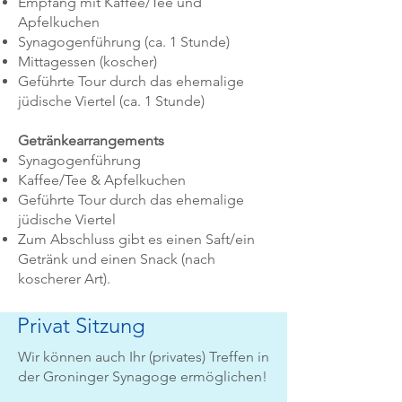
Empfang mit Kaffee/Tee und
Apfelkuchen
Synagogenführung (ca. 1 Stunde)
Mittagessen (koscher)
Geführte Tour durch das ehemalige
jüdische Viertel (ca. 1 Stunde)
Getränkearrangements
Synagogenführung
Kaffee/Tee & Apfelkuchen
Geführte Tour durch das ehemalige
jüdische Viertel
Zum Abschluss gibt es einen Saft/ein
Getränk und einen Snack (nach
koscherer Art).
Privat Sitzung
Wir können auch Ihr (privates) Treffen in
der Groninger Synagoge ermöglichen!