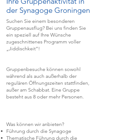
Ihre Gruppenaktivität in
der Synagoge Groningen
Suchen Sie einem besonderen
Gruppenausflug? Bei uns finden Sie
ein speziell auf Ihre Wünsche
zugeschnittenes Programm voller
„Jiddischkeit“!
Gruppenbesuche können sowohl
während als auch außerhalb der
regulären Öffnungszeiten stattfinden,
außer am Schabbat. Eine Gruppe
besteht aus 8 oder mehr Personen.
Was können wir anbieten?
Führung durch die Synagoge
Thematische Führung durch die