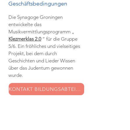
Geschäftsbedingungen
Die Synagoge Groningen
entwickelte das
Musikvermittlungsprogramm „
Klezmerklas 2.0
“ für die Gruppe
5/6. Ein fröhliches und vielseitiges
Projekt, bei dem durch
Geschichten und Lieder Wissen
über das Judentum gewonnen
wurde.
KONTAKT BILDUNGSABTEILUNG
Geschäftsbedingungen
Die Synagoge Groningen