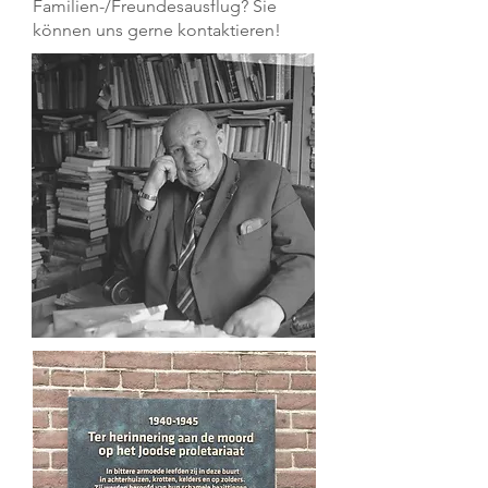
Familien-/Freundesausflug? Sie
können uns gerne kontaktieren!