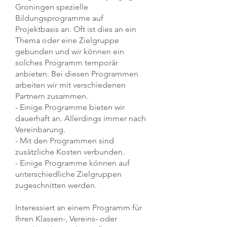
Groningen spezielle
Bildungsprogramme auf
Projektbasis an. Oft ist dies an ein
Thema oder eine Zielgruppe
gebunden und wir können ein
solches Programm temporär
anbieten. Bei diesen Programmen
arbeiten wir mit verschiedenen
Partnern zusammen.
- Einige Programme bieten wir
dauerhaft an. Allerdings immer nach
Vereinbarung.
- Mit den Programmen sind
zusätzliche Kosten verbunden.
- Einige Programme können auf
unterschiedliche Zielgruppen
zugeschnitten werden.
Interessiert an einem Programm für
Ihren Klassen-, Vereins- oder