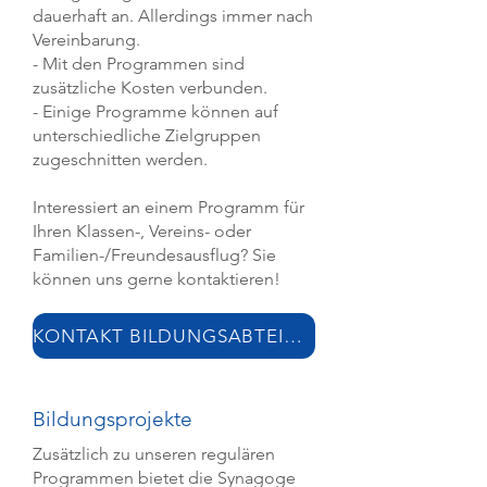
dauerhaft an. Allerdings immer nach
Vereinbarung.
- Mit den Programmen sind
zusätzliche Kosten verbunden.
- Einige Programme können auf
unterschiedliche Zielgruppen
zugeschnitten werden.
Interessiert an einem Programm für
Ihren Klassen-, Vereins- oder
Familien-/Freundesausflug? Sie
können uns gerne kontaktieren!
KONTAKT BILDUNGSABTEILUNG
Bildungsprojekte
Zusätzlich zu unseren regulären
Programmen bietet die Synagoge