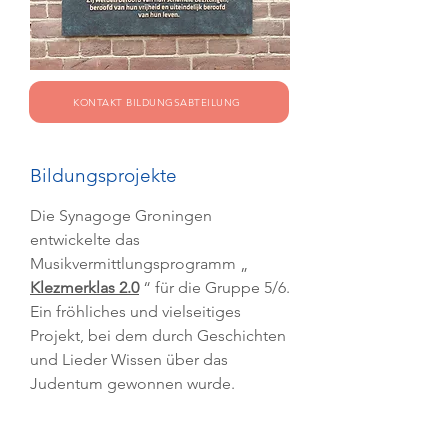
KONTAKT BILDUNGSABTEILUNG
Bildungsprojekte
Die Synagoge Groningen
entwickelte das
Musikvermittlungsprogramm „
Klezmerklas 2.0
“ für die Gruppe 5/6.
Ein fröhliches und vielseitiges
Projekt, bei dem durch Geschichten
und Lieder Wissen über das
Judentum gewonnen wurde.