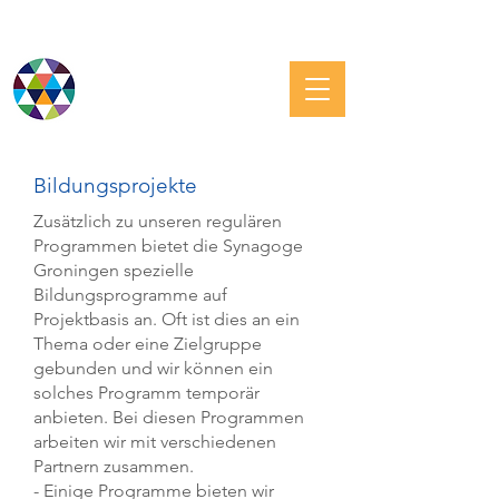
JÜDISCHE GRONINGEN
Bildungsprojekte
Zusätzlich zu unseren regulären
Programmen bietet die Synagoge
Groningen spezielle
Bildungsprogramme auf
Projektbasis an. Oft ist dies an ein
Thema oder eine Zielgruppe
gebunden und wir können ein
solches Programm temporär
anbieten. Bei diesen Programmen
arbeiten wir mit verschiedenen
Partnern zusammen.
- Einige Programme bieten wir