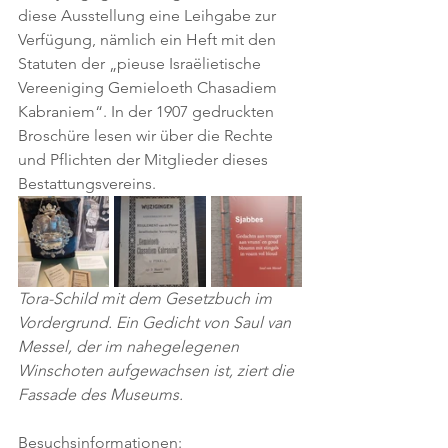
diese Ausstellung eine Leihgabe zur 
Verfügung, nämlich ein Heft mit den 
Statuten der „pieuse Israëlietische 
Vereeniging Gemieloeth Chasadiem 
Kabraniem“. In der 1907 gedruckten 
Broschüre lesen wir über die Rechte 
und Pflichten der Mitglieder dieses 
Bestattungsvereins.
Tora-Schild mit dem Gesetzbuch im 
Vordergrund. Ein Gedicht von Saul van 
Messel, der im nahegelegenen 
Winschoten aufgewachsen ist, ziert die 
Fassade des Museums.
Besuchsinformationen: 